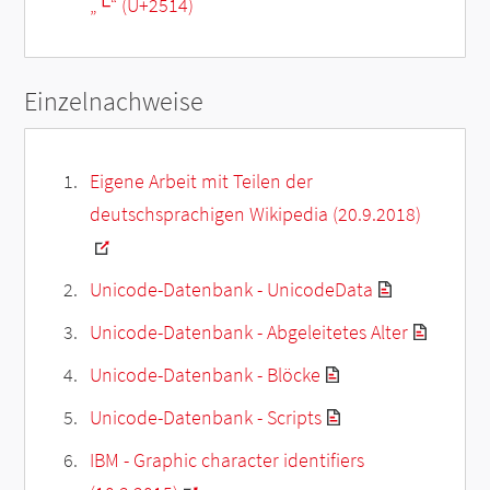
„
└
“ (U+2514)
Einzelnachweise
Eigene Arbeit mit Teilen der
deutschsprachigen Wikipedia (20.9.2018)
Unicode-Datenbank - UnicodeData
Unicode-Datenbank - Abgeleitetes Alter
Unicode-Datenbank - Blöcke
Unicode-Datenbank - Scripts
IBM - Graphic character identifiers