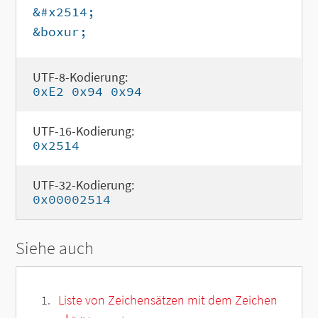
&#x2514;
&boxur;
UTF-8-Kodierung:
0xE2 0x94 0x94
UTF-16-Kodierung:
0x2514
UTF-32-Kodierung:
0x00002514
Siehe auch
Liste von Zeichensätzen mit dem Zeichen