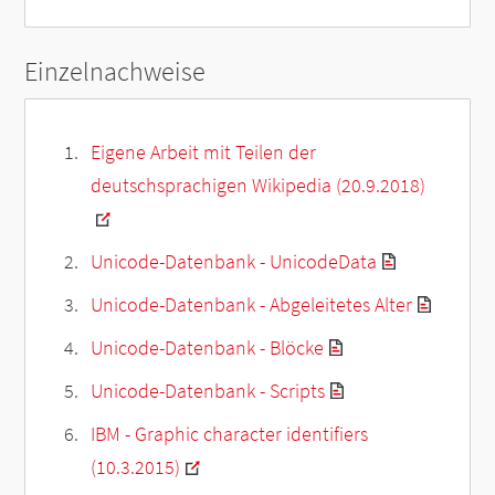
Einzelnachweise
Eigene Arbeit mit Teilen der
deutschsprachigen Wikipedia (20.9.2018)
Unicode-Datenbank - UnicodeData
Unicode-Datenbank - Abgeleitetes Alter
Unicode-Datenbank - Blöcke
Unicode-Datenbank - Scripts
IBM - Graphic character identifiers
(10.3.2015)