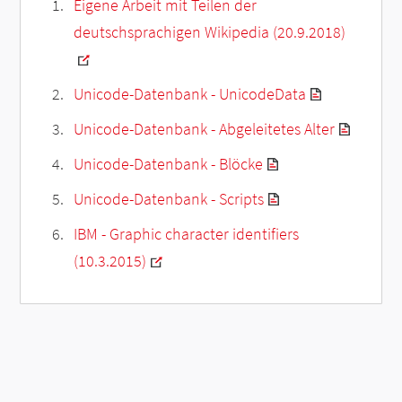
Eigene Arbeit mit Teilen der
deutschsprachigen Wikipedia (20.9.2018)
Unicode-Datenbank - UnicodeData
Unicode-Datenbank - Abgeleitetes Alter
Unicode-Datenbank - Blöcke
Unicode-Datenbank - Scripts
IBM - Graphic character identifiers
(10.3.2015)