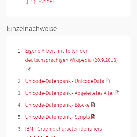
„
∏
“ (U+220F)
Einzelnachweise
Eigene Arbeit mit Teilen der
deutschsprachigen Wikipedia (20.9.2018)
Unicode-Datenbank - UnicodeData
Unicode-Datenbank - Abgeleitetes Alter
Unicode-Datenbank - Blöcke
Unicode-Datenbank - Scripts
IBM - Graphic character identifiers