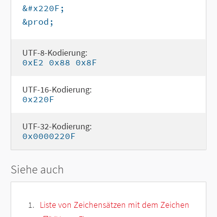
&#x220F;
&prod;
UTF-8-Kodierung:
0xE2 0x88 0x8F
UTF-16-Kodierung:
0x220F
UTF-32-Kodierung:
0x0000220F
Siehe auch
Liste von Zeichensätzen mit dem Zeichen