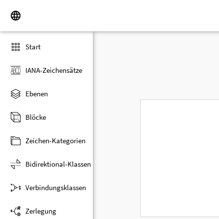
Start
IANA-Zeichensätze
Ebenen
Blöcke
Zeichen-Kategorien
Bidirektional-Klassen
Verbindungsklassen
Zerlegung