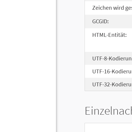
Zeichen wird ge
GCGID:
HTML-Entität:
UTF-8-Kodierun
UTF-16-Kodieru
UTF-32-Kodieru
Einzelnac