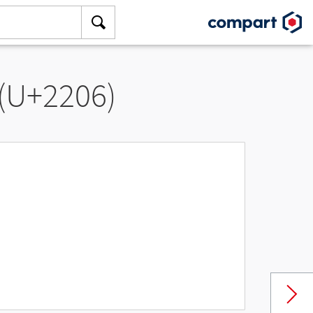
 (U+2206)