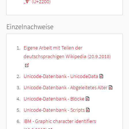
„
∀
“ (U+2200)
Einzelnachweise
Eigene Arbeit mit Teilen der
deutschsprachigen Wikipedia (20.9.2018)
Unicode-Datenbank - UnicodeData
Unicode-Datenbank - Abgeleitetes Alter
Unicode-Datenbank - Blöcke
Unicode-Datenbank - Scripts
IBM - Graphic character identifiers