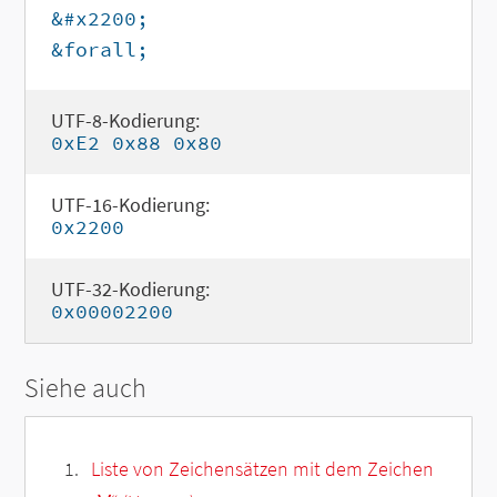
&#x2200;
&forall;
UTF-8-Kodierung:
0xE2 0x88 0x80
UTF-16-Kodierung:
0x2200
UTF-32-Kodierung:
0x00002200
Siehe auch
Liste von Zeichensätzen mit dem Zeichen