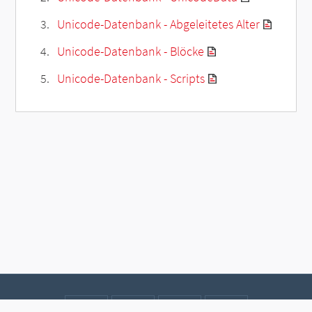
Unicode-Datenbank - Abgeleitetes Alter
Unicode-Datenbank - Blöcke
Unicode-Datenbank - Scripts