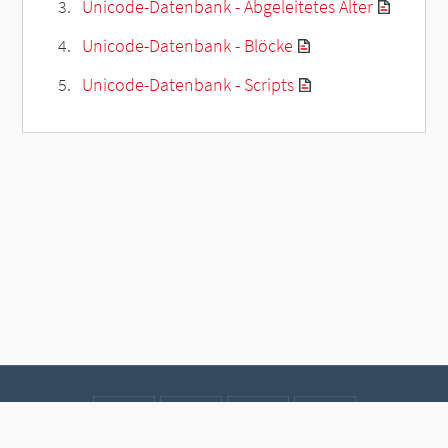
Unicode-Datenbank - Abgeleitetes Alter
Unicode-Datenbank - Blöcke
Unicode-Datenbank - Scripts