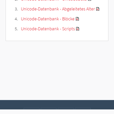
Unicode-Datenbank - Abgeleitetes Alter
Unicode-Datenbank - Blöcke
Unicode-Datenbank - Scripts