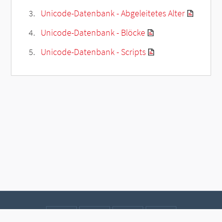
Unicode-Datenbank - Abgeleitetes Alter
Unicode-Datenbank - Blöcke
Unicode-Datenbank - Scripts