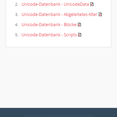
Unicode-Datenbank - UnicodeData
Unicode-Datenbank - Abgeleitetes Alter
Unicode-Datenbank - Blöcke
Unicode-Datenbank - Scripts