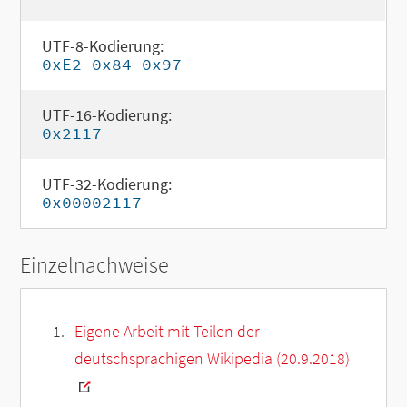
UTF-8-Kodierung:
0xE2 0x84 0x97
UTF-16-Kodierung:
0x2117
UTF-32-Kodierung:
0x00002117
Einzelnachweise
Eigene Arbeit mit Teilen der
deutschsprachigen Wikipedia (20.9.2018)