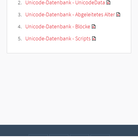
Unicode-Datenbank - UnicodeData
Unicode-Datenbank - Abgeleitetes Alter
Unicode-Datenbank - Blöcke
Unicode-Datenbank - Scripts