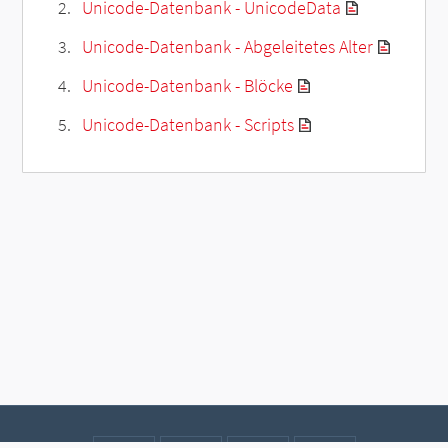
Unicode-Datenbank - UnicodeData
Unicode-Datenbank - Abgeleitetes Alter
Unicode-Datenbank - Blöcke
Unicode-Datenbank - Scripts