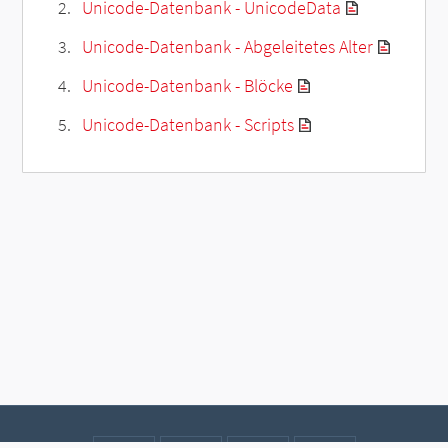
Unicode-Datenbank - UnicodeData
Unicode-Datenbank - Abgeleitetes Alter
Unicode-Datenbank - Blöcke
Unicode-Datenbank - Scripts