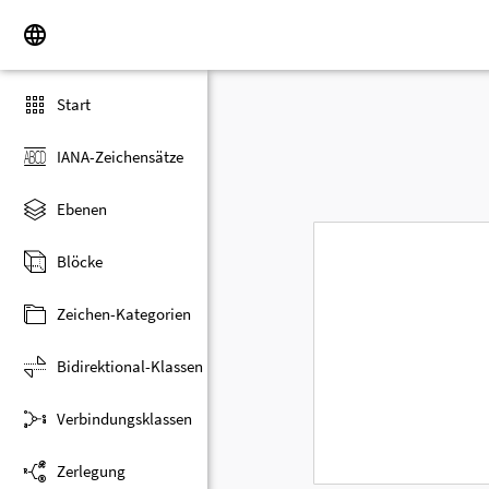
Start
IANA-Zeichensätze
Ebenen
Blöcke
Zeichen-Kategorien
Bidirektional-Klassen
Verbindungsklassen
Zerlegung