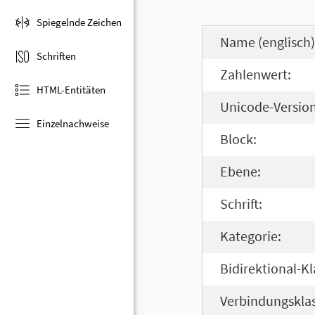
Spiegelnde Zeichen
Name (englisch)
Schriften
Zahlenwert:
HTML-Entitäten
Unicode-Version
Einzelnachweise
Block:
Ebene:
Schrift:
Kategorie:
Bidirektional-Kl
Verbindungsklas