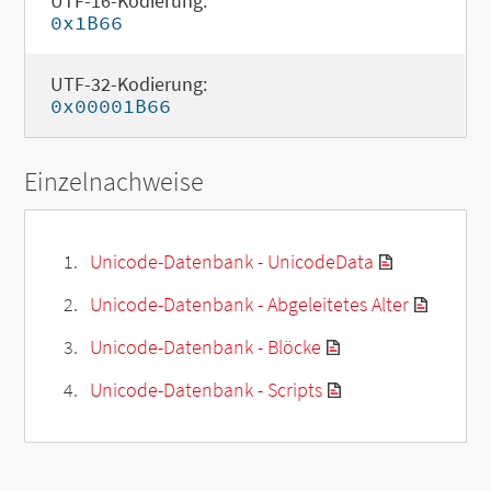
UTF-16-Kodierung:
0x1B66
UTF-32-Kodierung:
0x00001B66
Einzelnachweise
Unicode-Datenbank - UnicodeData
Unicode-Datenbank - Abgeleitetes Alter
Unicode-Datenbank - Blöcke
Unicode-Datenbank - Scripts