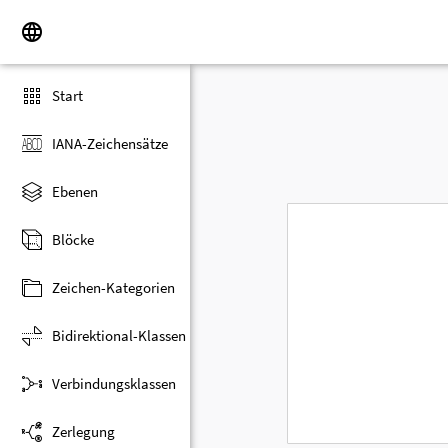
Start
IANA-Zeichensätze
Ebenen
Blöcke
Zeichen-Kategorien
Bidirektional-Klassen
Verbindungsklassen
Zerlegung