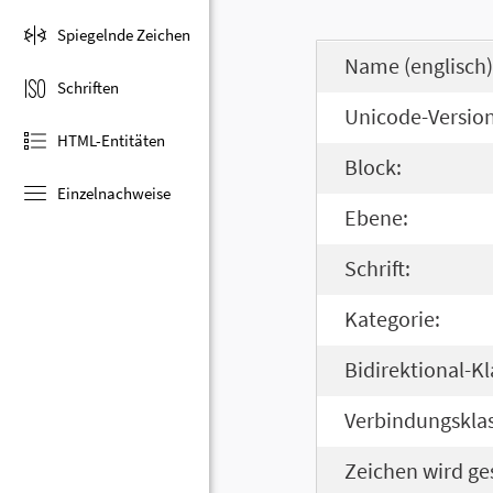
Spiegelnde Zeichen
Name (englisch)
Schriften
Unicode-Version
HTML-Entitäten
Block:
Einzelnachweise
Ebene:
Schrift:
Kategorie:
Bidirektional-Kl
Verbindungsklas
Zeichen wird ge