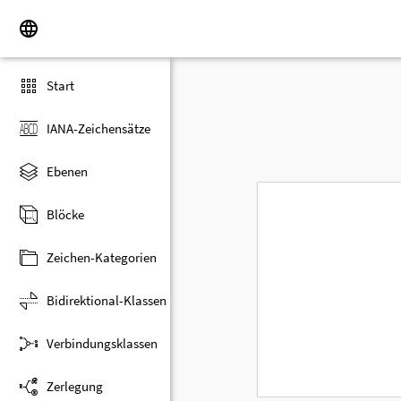
Start
IANA-Zeichensätze
Ebenen
Blöcke
Zeichen-Kategorien
Bidirektional-Klassen
Verbindungsklassen
Zerlegung