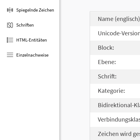
Spiegelnde Zeichen
Name (englisch)
Schriften
Unicode-Version
HTML-Entitäten
Block:
Einzelnachweise
Ebene:
Schrift:
Kategorie:
Bidirektional-Kl
Verbindungsklas
Zeichen wird ge