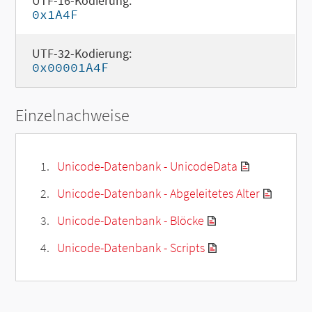
UTF-16-Kodierung:
0x1A4F
UTF-32-Kodierung:
0x00001A4F
Einzelnachweise
Unicode-Datenbank - UnicodeData
Unicode-Datenbank - Abgeleitetes Alter
Unicode-Datenbank - Blöcke
Unicode-Datenbank - Scripts