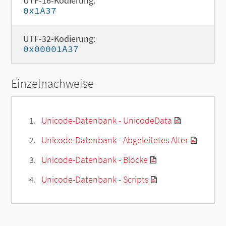
UTF-16-Kodierung:
0x1A37
UTF-32-Kodierung:
0x00001A37
Einzelnachweise
Unicode-Datenbank - UnicodeData
Unicode-Datenbank - Abgeleitetes Alter
Unicode-Datenbank - Blöcke
Unicode-Datenbank - Scripts