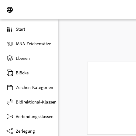
Start
IANA-Zeichensätze
Ebenen
Blöcke
Zeichen-Kategorien
Bidirektional-Klassen
Verbindungsklassen
Zerlegung