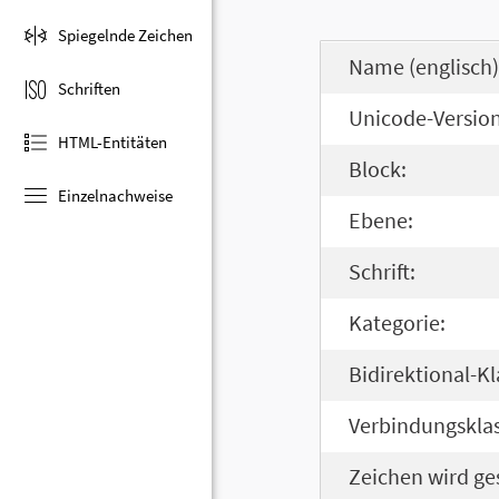
Spiegelnde Zeichen
Name (englisch)
Schriften
Unicode-Version
HTML-Entitäten
Block:
Einzelnachweise
Ebene:
Schrift:
Kategorie:
Bidirektional-Kl
Verbindungsklas
Zeichen wird ge