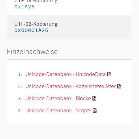
UTF-16-Kodierung:
0x1A26
UTF-32-Kodierung:
0x00001A26
Einzelnachweise
Unicode-Datenbank - UnicodeData
Unicode-Datenbank - Abgeleitetes Alter
Unicode-Datenbank - Blöcke
Unicode-Datenbank - Scripts