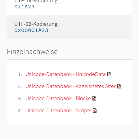
UTF-16-Kodierung:
0x1A23
UTF-32-Kodierung:
0x00001A23
Einzelnachweise
Unicode-Datenbank - UnicodeData
Unicode-Datenbank - Abgeleitetes Alter
Unicode-Datenbank - Blöcke
Unicode-Datenbank - Scripts