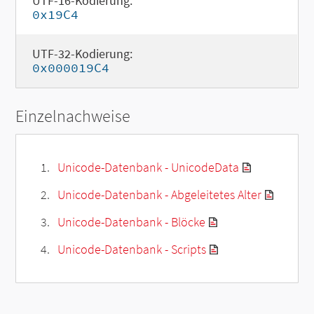
UTF-16-Kodierung:
0x19C4
UTF-32-Kodierung:
0x000019C4
Einzelnachweise
Unicode-Datenbank - UnicodeData
Unicode-Datenbank - Abgeleitetes Alter
Unicode-Datenbank - Blöcke
Unicode-Datenbank - Scripts