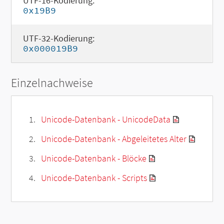
UTF-16-Kodierung:
0x19B9
UTF-32-Kodierung:
0x000019B9
Einzelnachweise
Unicode-Datenbank - UnicodeData
Unicode-Datenbank - Abgeleitetes Alter
Unicode-Datenbank - Blöcke
Unicode-Datenbank - Scripts