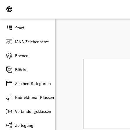
Start
IANA-Zeichensätze
Ebenen
Blöcke
Zeichen-Kategorien
Bidirektional-Klassen
Verbindungsklassen
Zerlegung