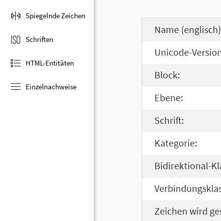
Spiegelnde Zeichen
Name (englisch)
Schriften
Unicode-Version
HTML-Entitäten
Block:
Einzelnachweise
Ebene:
Schrift:
Kategorie:
Bidirektional-Kl
Verbindungsklas
Zeichen wird ge