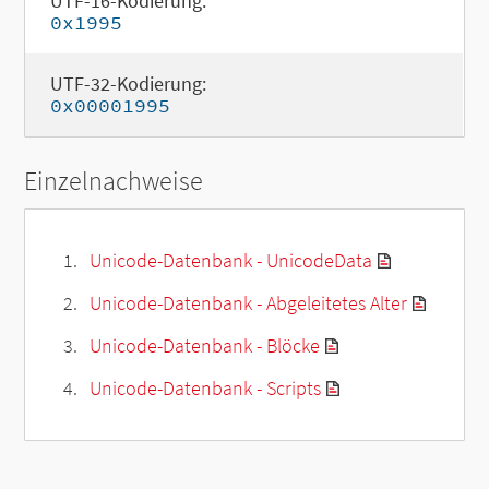
UTF-16-Kodierung:
0x1995
UTF-32-Kodierung:
0x00001995
Einzelnachweise
Unicode-Datenbank - UnicodeData
Unicode-Datenbank - Abgeleitetes Alter
Unicode-Datenbank - Blöcke
Unicode-Datenbank - Scripts