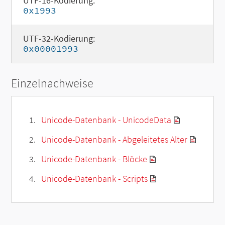
UTF-16-Kodierung:
0x1993
UTF-32-Kodierung:
0x00001993
Einzelnachweise
Unicode-Datenbank - UnicodeData
Unicode-Datenbank - Abgeleitetes Alter
Unicode-Datenbank - Blöcke
Unicode-Datenbank - Scripts