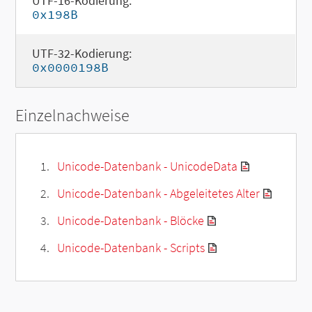
UTF-16-Kodierung:
0x198B
UTF-32-Kodierung:
0x0000198B
Einzelnachweise
Unicode-Datenbank - UnicodeData
Unicode-Datenbank - Abgeleitetes Alter
Unicode-Datenbank - Blöcke
Unicode-Datenbank - Scripts