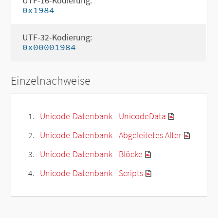
UTF-16-Kodierung:
0x1984
UTF-32-Kodierung:
0x00001984
Einzelnachweise
Unicode-Datenbank - UnicodeData
Unicode-Datenbank - Abgeleitetes Alter
Unicode-Datenbank - Blöcke
Unicode-Datenbank - Scripts