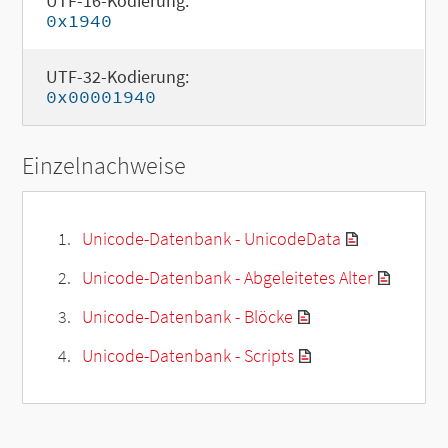
UTF-16-Kodierung:
0x1940
UTF-32-Kodierung:
0x00001940
Einzelnachweise
Unicode-Datenbank - UnicodeData
Unicode-Datenbank - Abgeleitetes Alter
Unicode-Datenbank - Blöcke
Unicode-Datenbank - Scripts