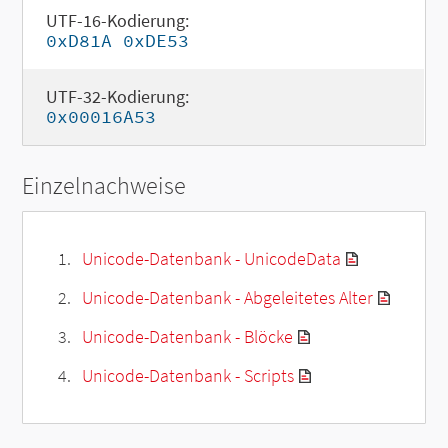
UTF-16-Kodierung:
0xD81A 0xDE53
UTF-32-Kodierung:
0x00016A53
Einzelnachweise
Unicode-Datenbank - UnicodeData
Unicode-Datenbank - Abgeleitetes Alter
Unicode-Datenbank - Blöcke
Unicode-Datenbank - Scripts