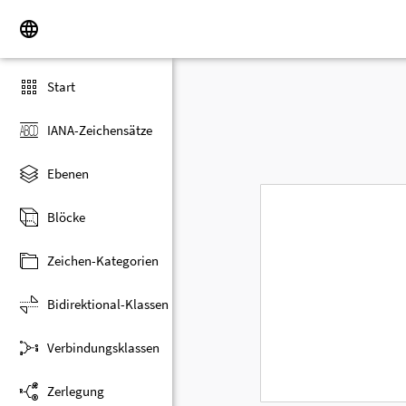
Start
IANA-Zeichensätze
Ebenen
Blöcke
Zeichen-Kategorien
Bidirektional-Klassen
Verbindungsklassen
Zerlegung