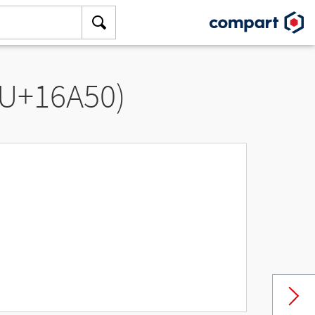
(U+16A50)