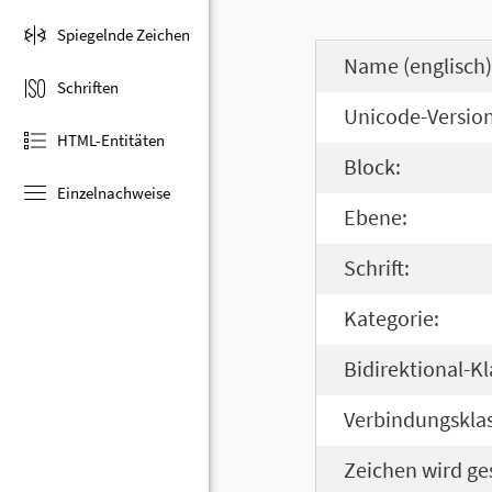
Spiegelnde Zeichen
Name (englisch)
Schriften
Unicode-Version
HTML-Entitäten
Block:
Einzelnachweise
Ebene:
Schrift:
Kategorie:
Bidirektional-Kl
Verbindungsklas
Zeichen wird ge