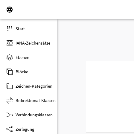
Start
IANA-Zeichensätze
Ebenen
Blöcke
Zeichen-Kategorien
Bidirektional-Klassen
Verbindungsklassen
Zerlegung