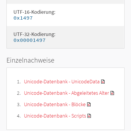
UTF-16-Kodierung:
0x1497
UTF-32-Kodierung:
0x00001497
Einzelnachweise
Unicode-Datenbank - UnicodeData
Unicode-Datenbank - Abgeleitetes Alter
Unicode-Datenbank - Blöcke
Unicode-Datenbank - Scripts