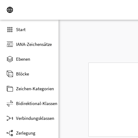
Start
IANA-Zeichensätze
Ebenen
Blöcke
Zeichen-Kategorien
Bidirektional-Klassen
Verbindungsklassen
Zerlegung