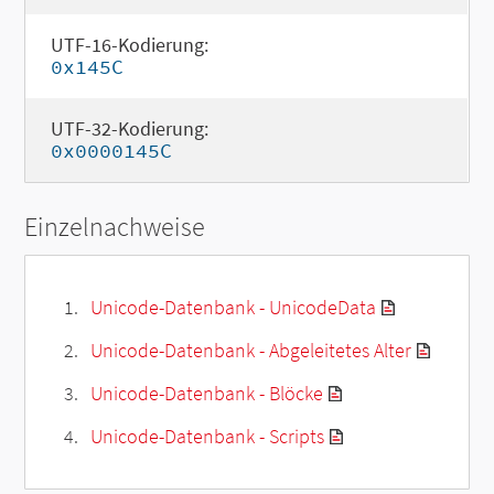
UTF-16-Kodierung:
0x145C
UTF-32-Kodierung:
0x0000145C
Einzelnachweise
Unicode-Datenbank - UnicodeData
Unicode-Datenbank - Abgeleitetes Alter
Unicode-Datenbank - Blöcke
Unicode-Datenbank - Scripts