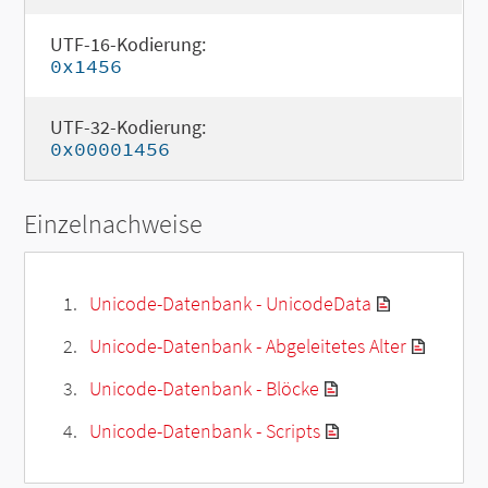
UTF-16-Kodierung:
0x1456
UTF-32-Kodierung:
0x00001456
Einzelnachweise
Unicode-Datenbank - UnicodeData
Unicode-Datenbank - Abgeleitetes Alter
Unicode-Datenbank - Blöcke
Unicode-Datenbank - Scripts