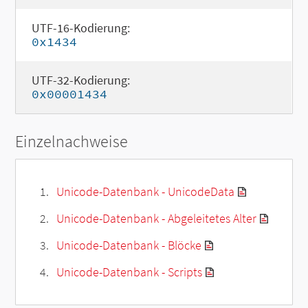
UTF-16-Kodierung:
0x1434
UTF-32-Kodierung:
0x00001434
Einzelnachweise
Unicode-Datenbank - UnicodeData
Unicode-Datenbank - Abgeleitetes Alter
Unicode-Datenbank - Blöcke
Unicode-Datenbank - Scripts