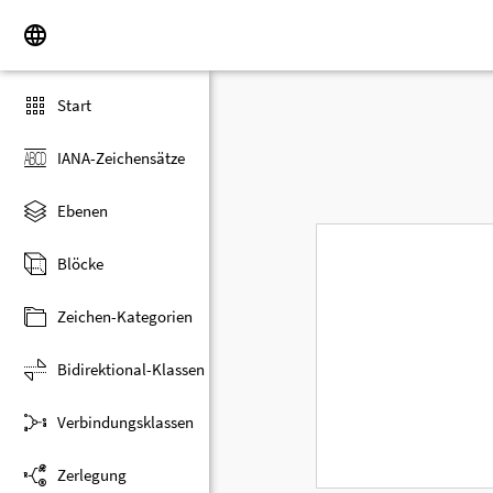
Start
IANA-Zeichensätze
Ebenen
Blöcke
Zeichen-Kategorien
Bidirektional-Klassen
Verbindungsklassen
Zerlegung