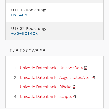
UTF-16-Kodierung:
0x1408
UTF-32-Kodierung:
0x00001408
Einzelnachweise
Unicode-Datenbank - UnicodeData
Unicode-Datenbank - Abgeleitetes Alter
Unicode-Datenbank - Blöcke
Unicode-Datenbank - Scripts