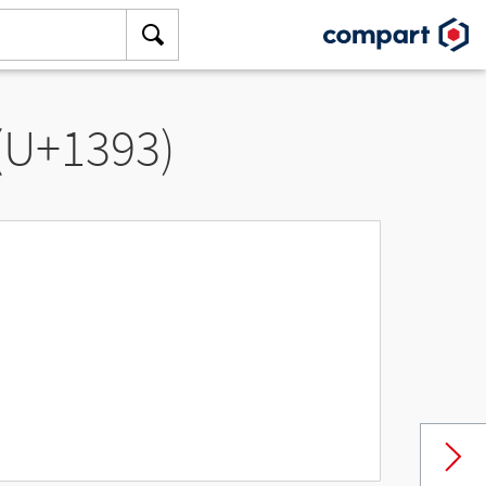
 (U+1393)