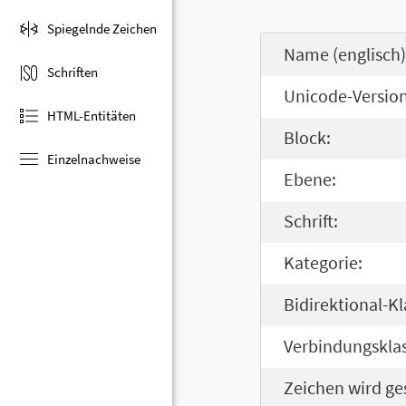
Spiegelnde Zeichen
Name (englisch)
Schriften
Unicode-Version
HTML-Entitäten
Block:
Einzelnachweise
Ebene:
Schrift:
Kategorie:
Bidirektional-Kl
Verbindungsklas
Zeichen wird ge