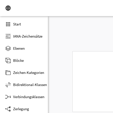
Start
IANA-Zeichensätze
Ebenen
Blöcke
Zeichen-Kategorien
Bidirektional-Klassen
Verbindungsklassen
Zerlegung