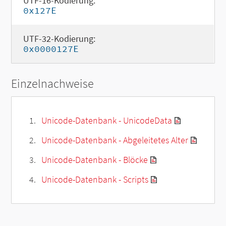
UTF-16-Kodierung:
0x127E
UTF-32-Kodierung:
0x0000127E
Einzelnachweise
Unicode-Datenbank - UnicodeData
Unicode-Datenbank - Abgeleitetes Alter
Unicode-Datenbank - Blöcke
Unicode-Datenbank - Scripts