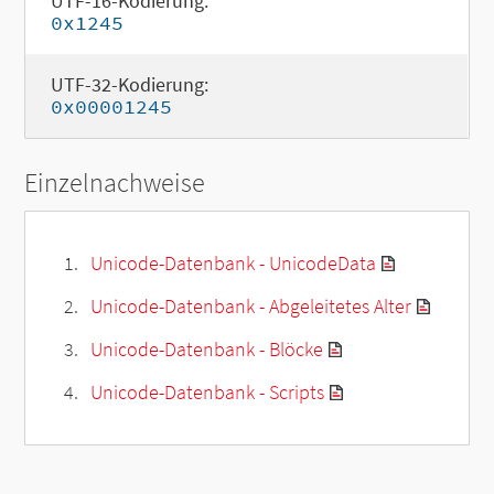
UTF-16-Kodierung:
0x1245
UTF-32-Kodierung:
0x00001245
Einzelnachweise
Unicode-Datenbank - UnicodeData
Unicode-Datenbank - Abgeleitetes Alter
Unicode-Datenbank - Blöcke
Unicode-Datenbank - Scripts