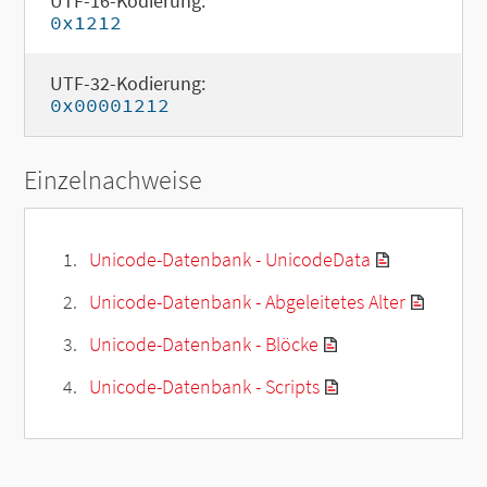
UTF-16-Kodierung:
0x1212
UTF-32-Kodierung:
0x00001212
Einzelnachweise
Unicode-Datenbank - UnicodeData
Unicode-Datenbank - Abgeleitetes Alter
Unicode-Datenbank - Blöcke
Unicode-Datenbank - Scripts