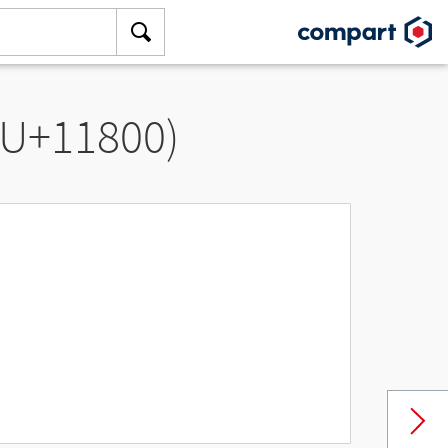
(U+11800)