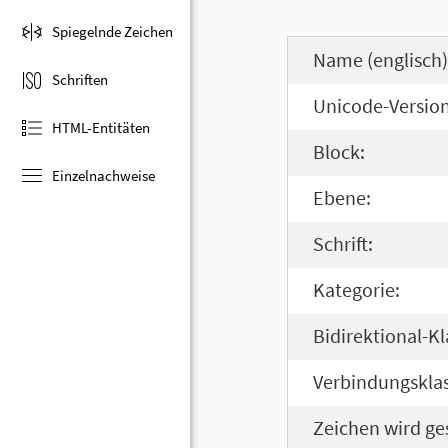
Spiegelnde Zeichen
Name (englisch)
Schriften
Unicode-Version
HTML-Entitäten
Block:
Einzelnachweise
Ebene:
Schrift:
Kategorie:
Bidirektional-Kl
Verbindungsklas
Zeichen wird ge