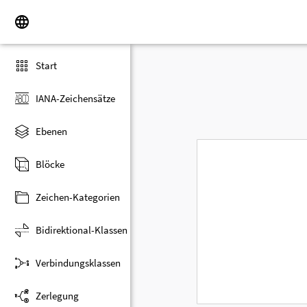
Start
IANA-Zeichensätze
Ebenen
Blöcke
Zeichen-Kategorien
Bidirektional-Klassen
Verbindungsklassen
Zerlegung