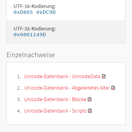
UTF-16-Kodierung:
0xD805 0xDC9D
UTF-32-Kodierung:
0x0001149D
Einzelnachweise
Unicode-Datenbank - UnicodeData
Unicode-Datenbank - Abgeleitetes Alter
Unicode-Datenbank - Blöcke
Unicode-Datenbank - Scripts