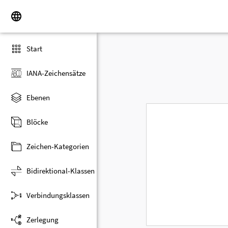
Start
IANA-Zeichensätze
Ebenen
Blöcke
Zeichen-Kategorien
Bidirektional-Klassen
Verbindungsklassen
Zerlegung