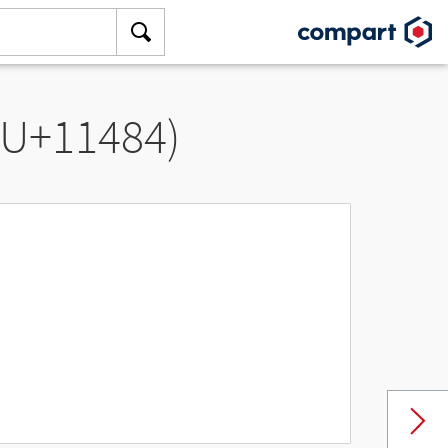
(U+11484)