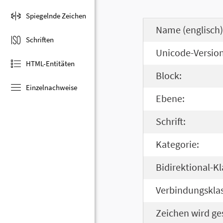
Spiegelnde Zeichen
Name (englisch)
Schriften
Unicode-Version
HTML-Entitäten
Block:
Einzelnachweise
Ebene:
Schrift:
Kategorie:
Bidirektional-Kl
Verbindungsklas
Zeichen wird ge