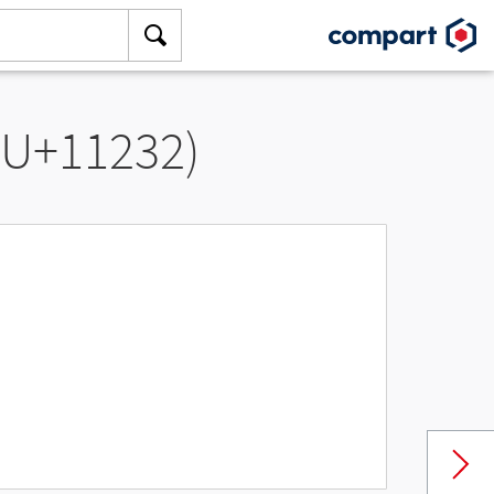
 (U+11232)