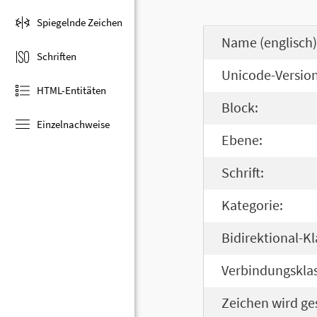
Spiegelnde Zeichen
Name (englisch)
Schriften
Unicode-Version
HTML-Entitäten
Block:
Einzelnachweise
Ebene:
Schrift:
Kategorie:
Bidirektional-Kl
Verbindungsklas
Zeichen wird ge