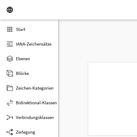
Start
IANA-Zeichensätze
Ebenen
Blöcke
Zeichen-Kategorien
Bidirektional-Klassen
Verbindungsklassen
Zerlegung