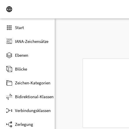
Start
IANA-Zeichensätze
Ebenen
Blöcke
Zeichen-Kategorien
Bidirektional-Klassen
Verbindungsklassen
Zerlegung