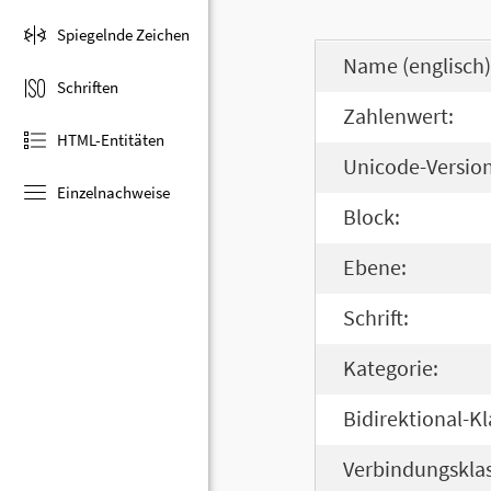
Spiegelnde Zeichen
Name (englisch)
Schriften
Zahlenwert:
HTML-Entitäten
Unicode-Version
Einzelnachweise
Block:
Ebene:
Schrift:
Kategorie:
Bidirektional-Kl
Verbindungsklas